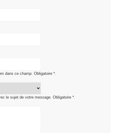
om dans ce champ. Obligatoire *.
vec le sujet de votre message. Obligatoire *.