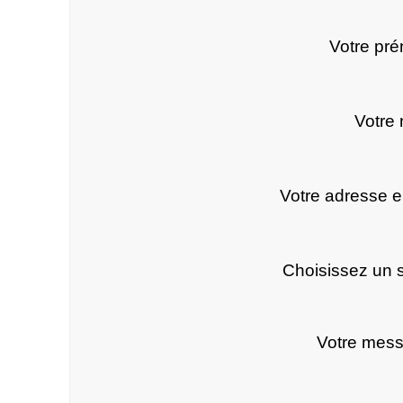
Votre pré
Votre 
Votre adresse e
Choisissez un s
Votre mess