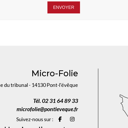
Micro-Folie
ce du tribunal - 14130 Pont-l'évêque
Tél. 02 31 64 89 33
microfolie@pontleveque.fr
Suivez-nous sur :