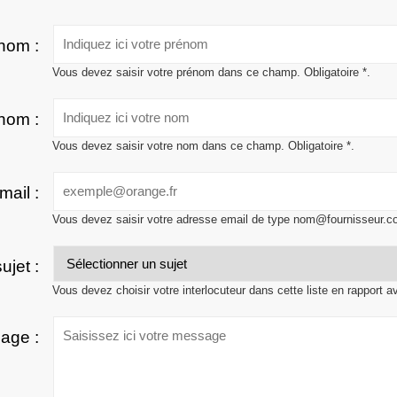
nom :
Vous devez saisir votre prénom dans ce champ. Obligatoire *.
nom :
Vous devez saisir votre nom dans ce champ. Obligatoire *.
mail :
Vous devez saisir votre adresse email de type nom@fournisseur.c
ujet :
Vous devez choisir votre interlocuteur dans cette liste en rapport a
age :